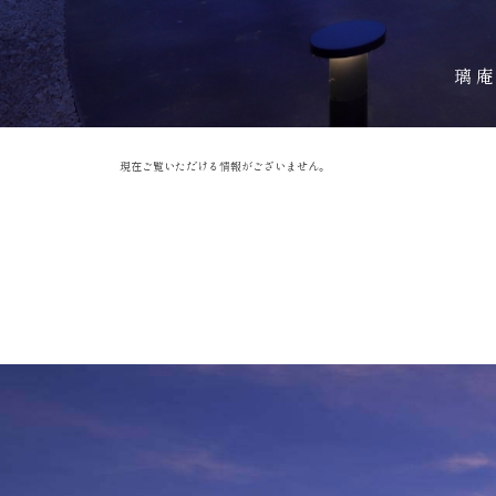
璃
現在ご覧いただける情報がございません。