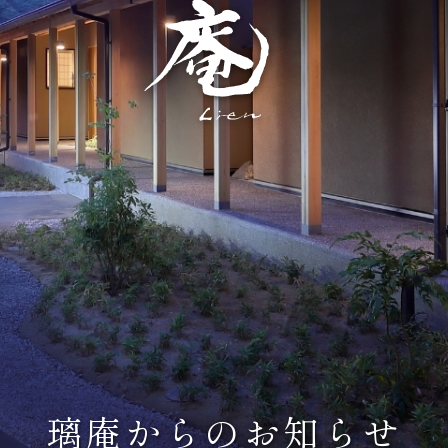
璃庵からのお知らせ