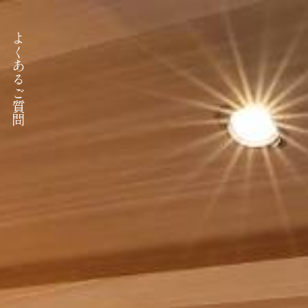
よくあるご質問