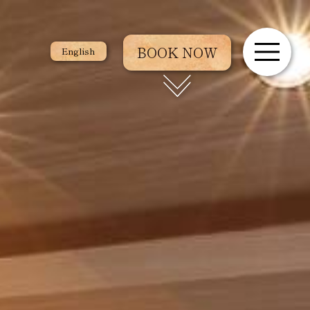
BOOK NOW
English