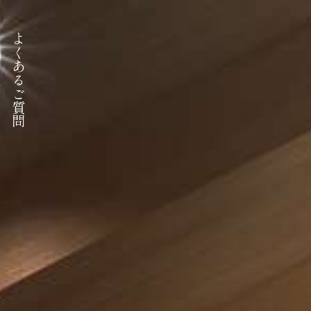
よくあるご質問