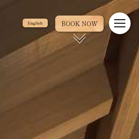
BOOK NOW
English